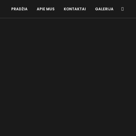
PRADŽIA
APIE MUS
KONTAKTAI
GALERIJA